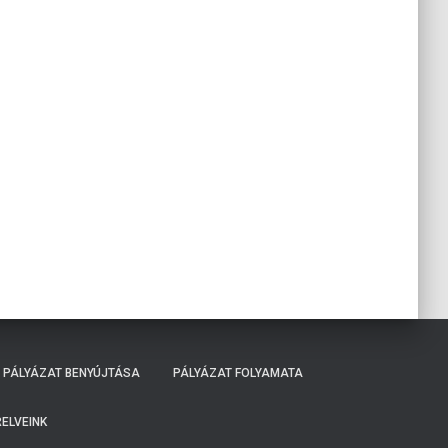
PÁLYÁZAT BENYÚJTÁSA
PÁLYÁZAT FOLYAMATA
ELVEINK