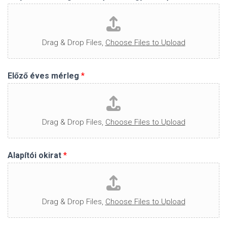
Drag & Drop Files,
Choose Files to Upload
Előző éves mérleg
*
Drag & Drop Files,
Choose Files to Upload
Alapítói okirat
*
Drag & Drop Files,
Choose Files to Upload