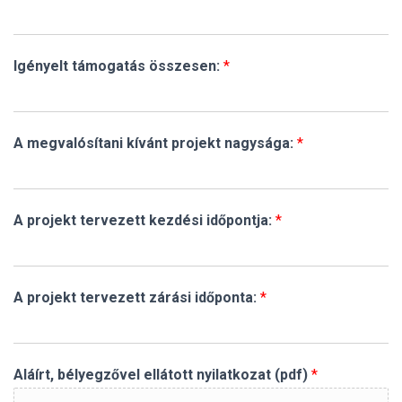
Igényelt támogatás összesen:
*
A megvalósítani kívánt projekt nagysága:
*
A projekt tervezett kezdési időpontja:
*
A projekt tervezett zárási időponta:
*
Aláírt, bélyegzővel ellátott nyilatkozat (pdf)
*