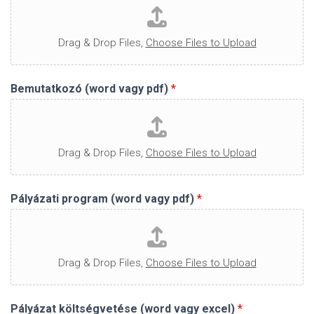
Drag & Drop Files,
Choose Files to Upload
Bemutatkozó (word vagy pdf)
*
Drag & Drop Files,
Choose Files to Upload
Pályázati program (word vagy pdf)
*
Drag & Drop Files,
Choose Files to Upload
Pályázat költségvetése (word vagy excel)
*