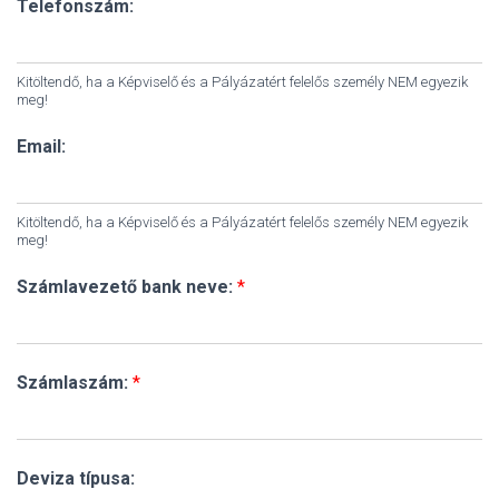
Telefonszám:
Kitöltendő, ha a Képviselő és a Pályázatért felelős személy NEM egyezik
meg!
Email:
Kitöltendő, ha a Képviselő és a Pályázatért felelős személy NEM egyezik
meg!
Számlavezető bank neve:
*
Számlaszám:
*
Deviza típusa: