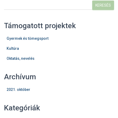
KERESÉS
Támogatott projektek
Gyermek és tömegsport
Kultúra
Oktatás, nevelés
Archívum
2021. október
Kategóriák