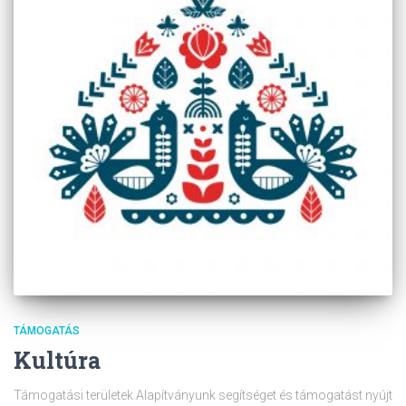
TÁMOGATÁS
Kultúra
Támogatási területek Alapítványunk segítséget és támogatást nyújt